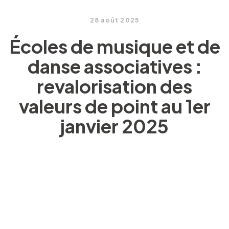
28 août 2025
Écoles de musique et de
danse associatives :
revalorisation des
valeurs de point au 1er
janvier 2025