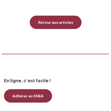
Retour aux articles
En ligne, c'est facile !
Adhérer au SNEA