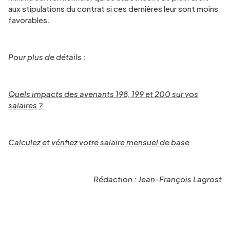
aux stipulations du contrat si ces dernières leur sont moins
favorables.
Pour plus de détails
:
Quels impacts des avenants 198, 199 et 200 sur vos
salaires ?
Calculez et vérifiez votre salaire mensuel de base
Rédaction : Jean-François Lagrost