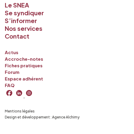
Le SNEA
Se syndiquer
S’informer
Nos services
Contact
Actus
Accroche-notes
Fiches pratiques
Forum
Espace adhérent
FAQ
Mentions légales
Design et développement :
Agence Alchimy