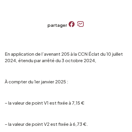
partager
En application de l’avenant 205 à la CCN Éclat du 10 juillet
2024, étendu par arrêté du 3 octobre 2024,
À compter du 1er janvier 2025 :
– la valeur de point V1 est fixée à 7,15 €
– la valeur de point V2 est fixée à 6,73 €.