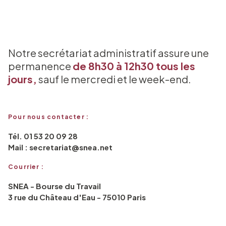
Notre secrétariat administratif assure une
permanence
de 8h30 à 12h30 tous les
jours,
sauf le mercredi et le week-end.
Pour nous contacter :
Tél. 01 53 20 09 28
Mail : secretariat@snea.net
Courrier :
SNEA - Bourse du Travail
3 rue du Château d'Eau - 75010 Paris