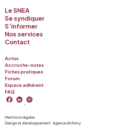
Le SNEA
Se syndiquer
S’informer
Nos services
Contact
Actus
Accroche-notes
Fiches pratiques
Forum
Espace adhérent
FAQ
Mentions légales
Design et développement :
Agence Alchimy