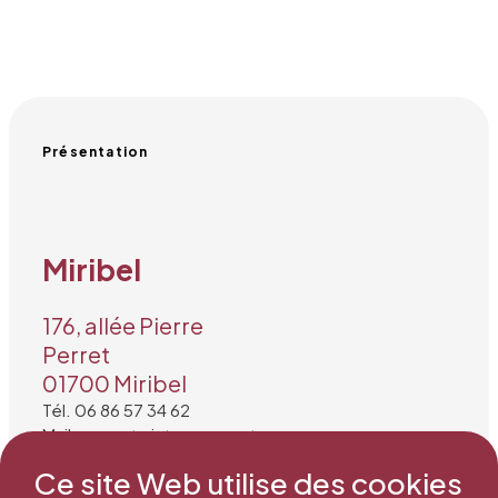
Présentation
Miribel
176, allée Pierre
Perret
01700 Miribel
Tél. 06 86 57 34 62
Mail : secretariat@snea.net
Ce site Web utilise des cookies