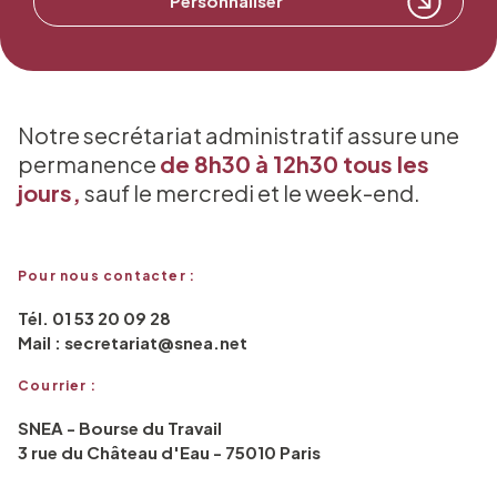
Personnaliser
Notre secrétariat administratif assure une
permanence
de 8h30 à 12h30 tous les
jours,
sauf le mercredi et le week-end.
Pour nous contacter :
Tél. 01 53 20 09 28
Mail : secretariat@snea.net
Courrier :
SNEA - Bourse du Travail
3 rue du Château d'Eau - 75010 Paris