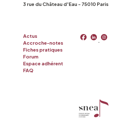
3 rue du Château d'Eau - 75010 Paris
Actus
Accroche-notes
Fiches pratiques
Forum
Espace adhérent
FAQ