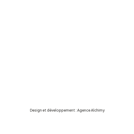
Design et développement :
Agence Alchimy