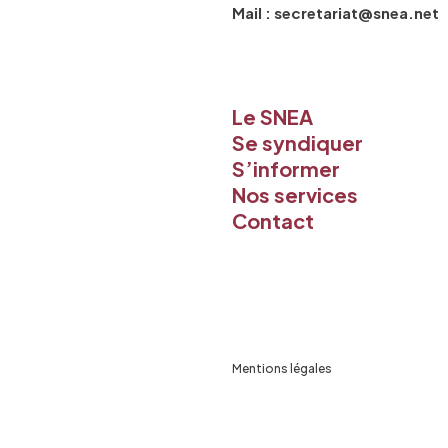
Mail : secretariat@snea.net
Le SNEA
Se syndiquer
S’informer
Nos services
Contact
Mentions légales