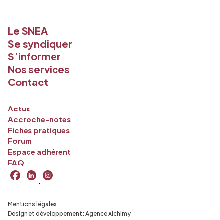
Le SNEA
Se syndiquer
S’informer
Nos services
Contact
Actus
Accroche-notes
Fiches pratiques
Forum
Espace adhérent
FAQ
Mentions légales
Design et développement :
Agence Alchimy