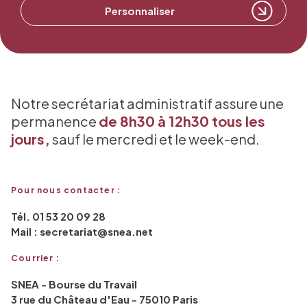
Personnaliser
Notre secrétariat administratif assure une
permanence
de 8h30 à 12h30 tous les
jours,
sauf le mercredi et le week-end.
Pour nous contacter :
Tél. 01 53 20 09 28
Mail : secretariat@snea.net
Courrier :
SNEA - Bourse du Travail
3 rue du Château d'Eau - 75010 Paris