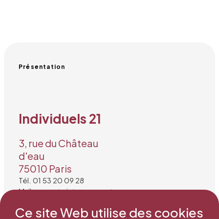
Présentation
Individuels 21
3, rue du Château
d'eau
75010 Paris
Tél. 01 53 20 09 28
Mail : secretariat@snea.net
Ce site Web utilise des cookies