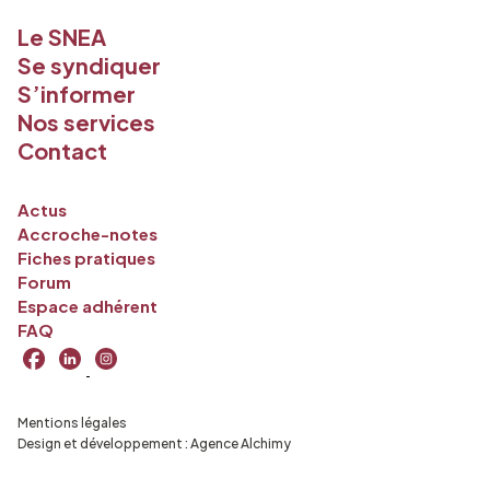
Le SNEA
Se syndiquer
S’informer
Nos services
Contact
Actus
Accroche-notes
Fiches pratiques
Forum
Espace adhérent
FAQ
Mentions légales
Design et développement :
Agence Alchimy