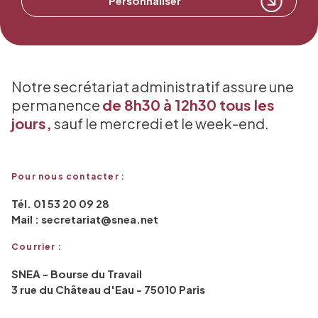
Personnaliser
Notre secrétariat administratif assure une
permanence
de 8h30 à 12h30 tous les
jours,
sauf le mercredi et le week-end.
Pour nous contacter :
Tél. 01 53 20 09 28
Mail : secretariat@snea.net
Courrier :
SNEA - Bourse du Travail
3 rue du Château d'Eau - 75010 Paris