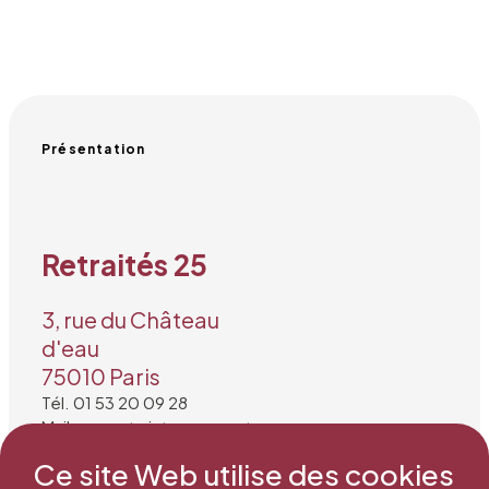
Présentation
Retraités 25
3, rue du Château
d'eau
75010 Paris
Tél. 01 53 20 09 28
Mail : secretariat@snea.net
Ce site Web utilise des cookies