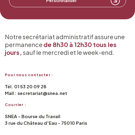
Personnaliser
Notre secrétariat administratif assure une
permanence
de 8h30 à 12h30 tous les
jours,
sauf le mercredi et le week-end.
Pour nous contacter :
Tél. 01 53 20 09 28
Mail : secretariat@snea.net
Courrier :
SNEA - Bourse du Travail
3 rue du Château d'Eau - 75010 Paris