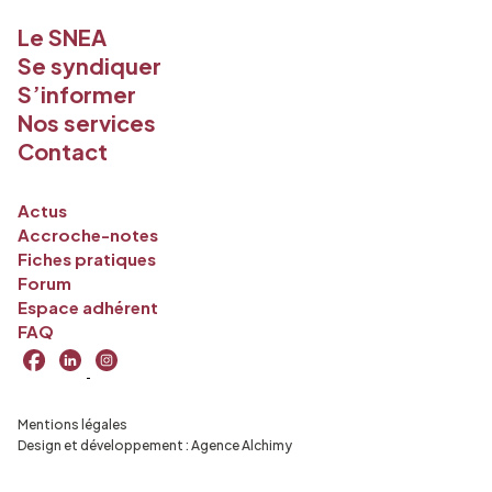
Le SNEA
Se syndiquer
S’informer
Nos services
Contact
Actus
Accroche-notes
Fiches pratiques
Forum
Espace adhérent
FAQ
Mentions légales
Design et développement :
Agence Alchimy