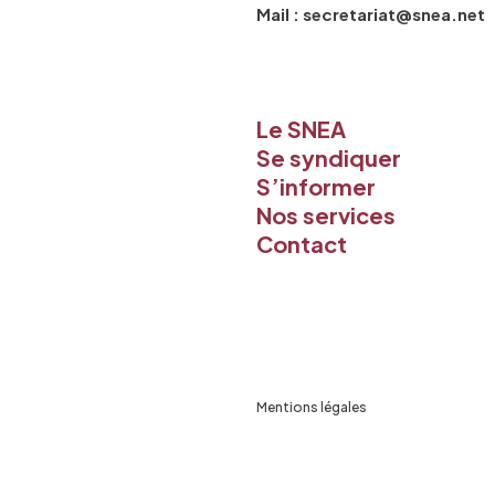
Mail : secretariat@snea.net
Le SNEA
Se syndiquer
S’informer
Nos services
Contact
Mentions légales