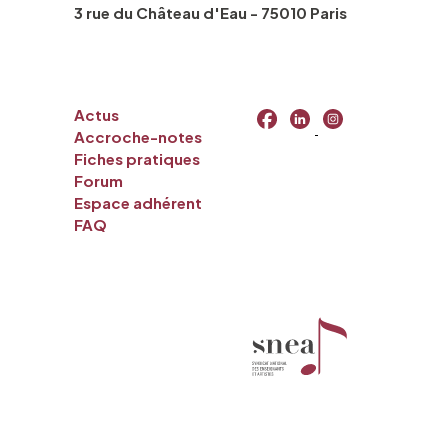
3 rue du Château d'Eau - 75010 Paris
Actus
Accroche-notes
Fiches pratiques
Forum
Espace adhérent
FAQ