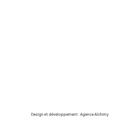
Design et développement :
Agence Alchimy