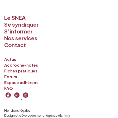
Le SNEA
Se syndiquer
S’informer
Nos services
Contact
Actus
Accroche-notes
Fiches pratiques
Forum
Espace adhérent
FAQ
Mentions légales
Design et développement :
Agence Alchimy