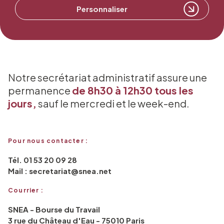
Personnaliser
Notre secrétariat administratif assure une
permanence
de 8h30 à 12h30 tous les
jours,
sauf le mercredi et le week-end.
Pour nous contacter :
Tél. 01 53 20 09 28
Mail : secretariat@snea.net
Courrier :
SNEA - Bourse du Travail
3 rue du Château d'Eau - 75010 Paris