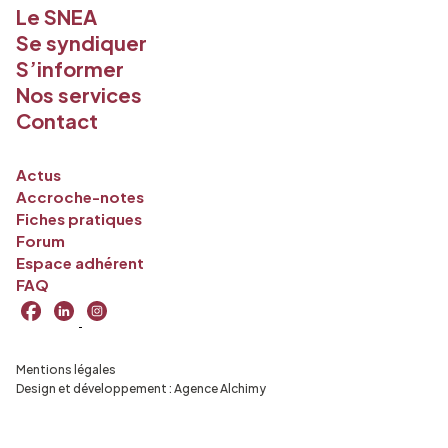
Le SNEA
Se syndiquer
S’informer
Nos services
Contact
Actus
Accroche-notes
Fiches pratiques
Forum
Espace adhérent
FAQ
Mentions légales
Design et développement :
Agence Alchimy