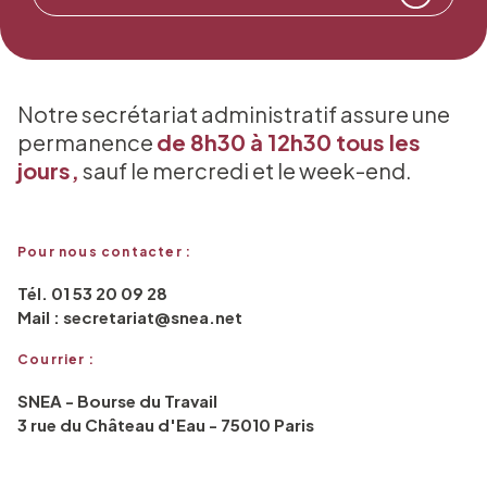
Notre secrétariat administratif assure une
permanence
de 8h30 à 12h30 tous les
jours,
sauf le mercredi et le week-end.
Pour nous contacter :
Tél. 01 53 20 09 28
Mail : secretariat@snea.net
Courrier :
SNEA - Bourse du Travail
3 rue du Château d'Eau - 75010 Paris