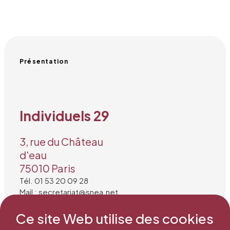
Présentation
Individuels 29
3, rue du Château
d'eau
75010 Paris
Tél. 01 53 20 09 28
Mail : secretariat@snea.net
Ce site Web utilise des cookies