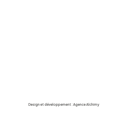
Design et développement :
Agence Alchimy