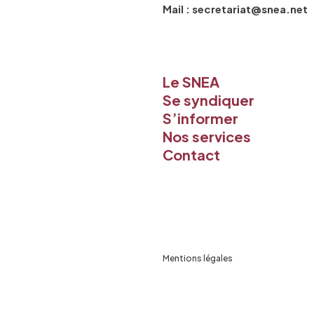
Mail : secretariat@snea.net
Le SNEA
Se syndiquer
S’informer
Nos services
Contact
Mentions légales