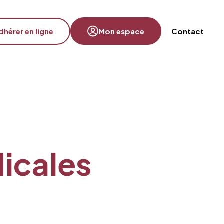
dhérer en ligne
Mon espace
Contact
dicales