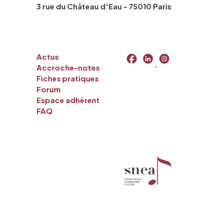
3 rue du Château d'Eau - 75010 Paris
Actus
Accroche-notes
Fiches pratiques
Forum
Espace adhérent
FAQ