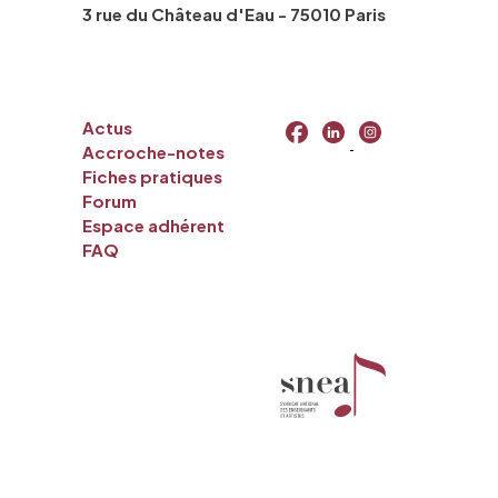
3 rue du Château d'Eau - 75010 Paris
Actus
Accroche-notes
Fiches pratiques
Forum
Espace adhérent
FAQ