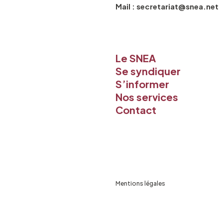
Mail : secretariat@snea.net
Le SNEA
Se syndiquer
S’informer
Nos services
Contact
Mentions légales