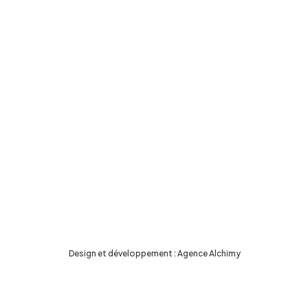
Design et développement :
Agence Alchimy