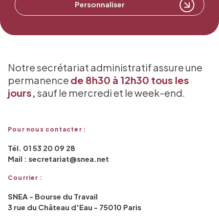
Personnaliser
Notre secrétariat administratif assure une
permanence
de 8h30 à 12h30 tous les
jours,
sauf le mercredi et le week-end.
Pour nous contacter :
Tél. 01 53 20 09 28
Mail : secretariat@snea.net
Courrier :
SNEA - Bourse du Travail
3 rue du Château d'Eau - 75010 Paris