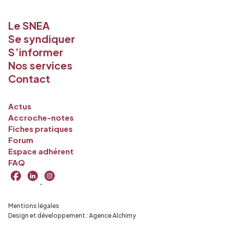
Le SNEA
Se syndiquer
S’informer
Nos services
Contact
Actus
Accroche-notes
Fiches pratiques
Forum
Espace adhérent
FAQ
Mentions légales
Design et développement :
Agence Alchimy