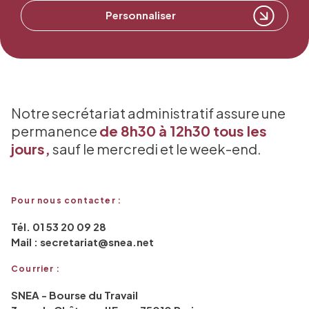
Personnaliser
Notre secrétariat administratif assure une
permanence
de 8h30 à 12h30 tous les
jours,
sauf le mercredi et le week-end.
Pour nous contacter :
Tél. 01 53 20 09 28
Mail : secretariat@snea.net
Courrier :
SNEA - Bourse du Travail