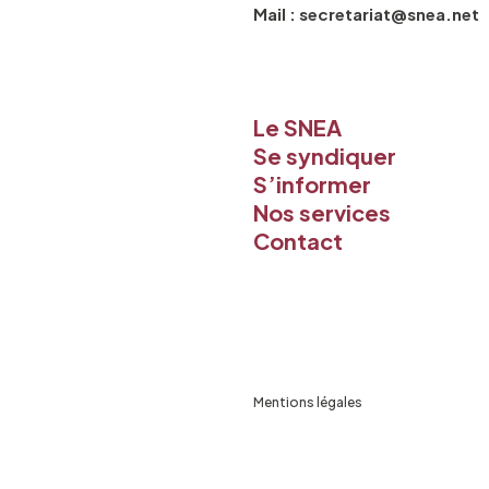
Mail : secretariat@snea.net
Le SNEA
Se syndiquer
S’informer
Nos services
Contact
Mentions légales