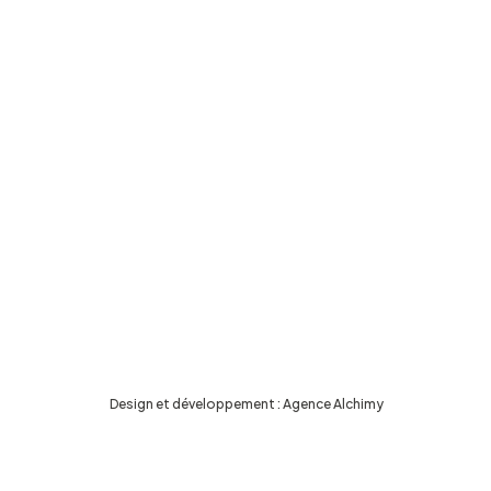
Design et développement :
Agence Alchimy