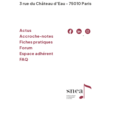
3 rue du Château d'Eau - 75010 Paris
Actus
Accroche-notes
Fiches pratiques
Forum
Espace adhérent
FAQ