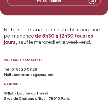
Personnaliser
Notre secrétariat administratif assure une
permanence
de 8h30 à 12h30 tous les
jours,
sauf le mercredi et le week-end.
Pour nous contacter :
Tél. 01 53 20 09 28
Mail : secretariat@snea.net
Courrier :
SNEA - Bourse du Travail
3 rue du Château d'Eau - 75010 Paris