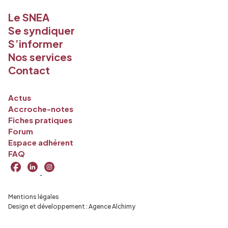
Le SNEA
Se syndiquer
S’informer
Nos services
Contact
Actus
Accroche-notes
Fiches pratiques
Forum
Espace adhérent
FAQ
Mentions légales
Design et développement :
Agence Alchimy