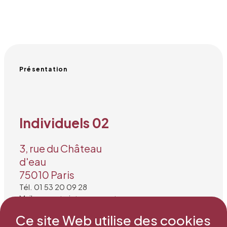
Présentation
Individuels 02
3, rue du Château
d'eau
75010 Paris
Tél. 01 53 20 09 28
Mail : secretariat@snea.net
Ce site Web utilise des cookies