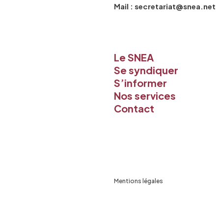
Mail : secretariat@snea.net
Le SNEA
Se syndiquer
S’informer
Nos services
Contact
Mentions légales