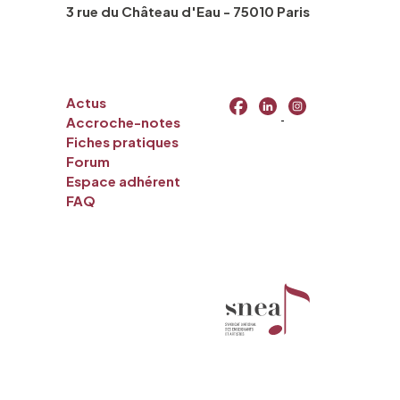
3 rue du Château d'Eau - 75010 Paris
Actus
Accroche-notes
Fiches pratiques
Forum
Espace adhérent
FAQ