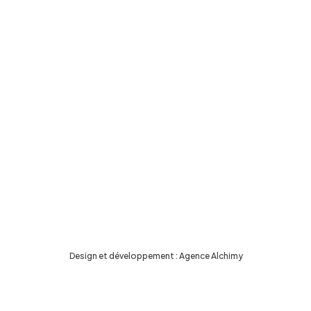
Design et développement :
Agence Alchimy