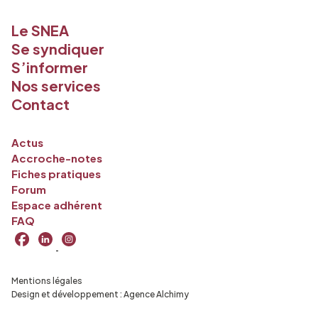
Le SNEA
Se syndiquer
S’informer
Nos services
Contact
Actus
Accroche-notes
Fiches pratiques
Forum
Espace adhérent
FAQ
Mentions légales
Design et développement :
Agence Alchimy