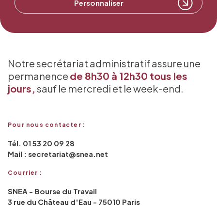
Personnaliser
Notre secrétariat administratif assure une
permanence
de 8h30 à 12h30 tous les
jours,
sauf le mercredi et le week-end.
Pour nous contacter :
Tél. 01 53 20 09 28
Mail : secretariat@snea.net
Courrier :
SNEA - Bourse du Travail
3 rue du Château d'Eau - 75010 Paris