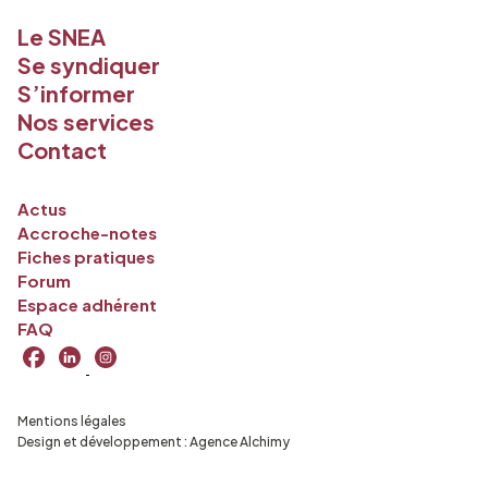
Le SNEA
Se syndiquer
S’informer
Nos services
Contact
Actus
Accroche-notes
Fiches pratiques
Forum
Espace adhérent
FAQ
Mentions légales
Design et développement :
Agence Alchimy