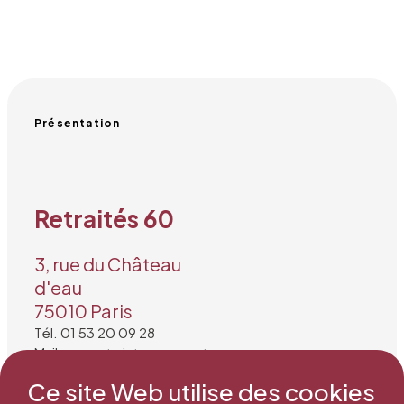
Présentation
Retraités 60
3, rue du Château
d'eau
75010 Paris
Tél. 01 53 20 09 28
Mail : secretariat@snea.net
Ce site Web utilise des cookies