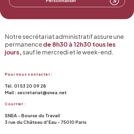
Personnaliser
Notre secrétariat administratif assure une
permanence
de 8h30 à 12h30 tous les
jours,
sauf le mercredi et le week-end.
Pour nous contacter :
Tél. 01 53 20 09 28
Mail : secretariat@snea.net
Courrier :
SNEA - Bourse du Travail
3 rue du Château d'Eau - 75010 Paris