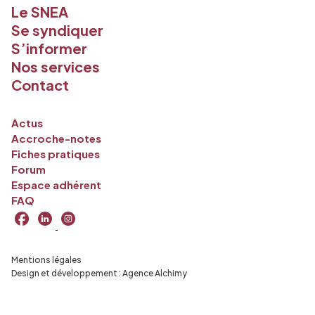
Le SNEA
Se syndiquer
S’informer
Nos services
Contact
Actus
Accroche-notes
Fiches pratiques
Forum
Espace adhérent
FAQ
Mentions légales
Design et développement :
Agence Alchimy