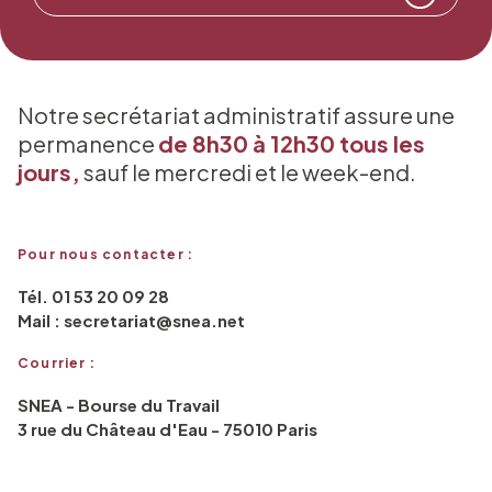
Notre secrétariat administratif assure une
permanence
de 8h30 à 12h30 tous les
jours,
sauf le mercredi et le week-end.
Pour nous contacter :
Tél. 01 53 20 09 28
Mail : secretariat@snea.net
Courrier :
SNEA - Bourse du Travail
3 rue du Château d'Eau - 75010 Paris