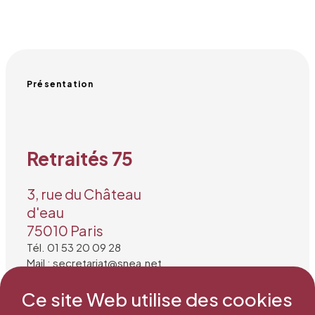
Présentation
Retraités 75
3, rue du Château
d'eau
75010 Paris
Tél. 01 53 20 09 28
Mail : secretariat@snea.net
Ce site Web utilise des cookies