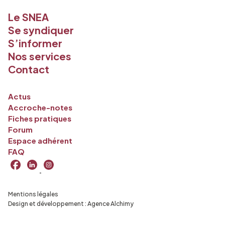
Le SNEA
Se syndiquer
S’informer
Nos services
Contact
Actus
Accroche-notes
Fiches pratiques
Forum
Espace adhérent
FAQ
Mentions légales
Design et développement :
Agence Alchimy