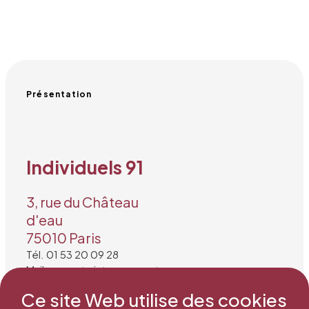
Présentation
Individuels 91
3, rue du Château
d'eau
75010 Paris
Tél. 01 53 20 09 28
Mail : secretariat@snea.net
Ce site Web utilise des cookies