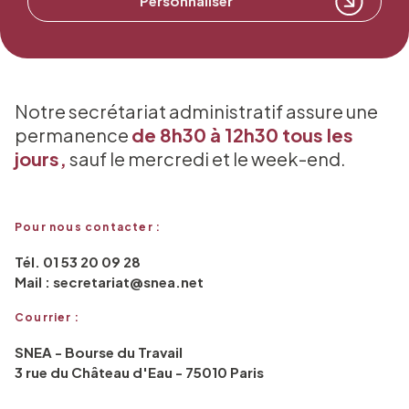
Personnaliser
Notre secrétariat administratif assure une
permanence
de 8h30 à 12h30 tous les
jours,
sauf le mercredi et le week-end.
Pour nous contacter :
Tél. 01 53 20 09 28
Mail : secretariat@snea.net
Courrier :
SNEA - Bourse du Travail
3 rue du Château d'Eau - 75010 Paris