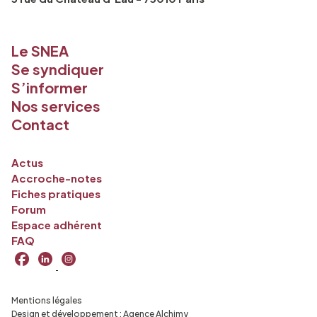
Le SNEA
Se syndiquer
S’informer
Nos services
Contact
Actus
Accroche-notes
Fiches pratiques
Forum
Espace adhérent
FAQ
Mentions légales
Design et développement :
Agence Alchimy