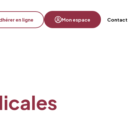
dhérer en ligne
Mon espace
Contact
dicales