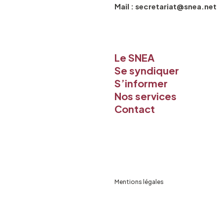
Mail : secretariat@snea.net
Le SNEA
Se syndiquer
S’informer
Nos services
Contact
Mentions légales