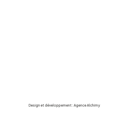
Design et développement :
Agence Alchimy