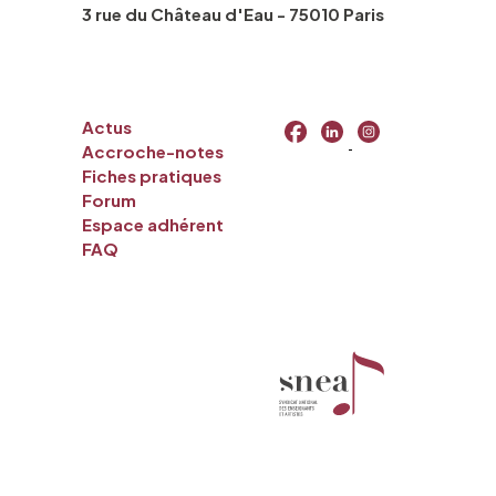
3 rue du Château d'Eau - 75010 Paris
Actus
Accroche-notes
Fiches pratiques
Forum
Espace adhérent
FAQ