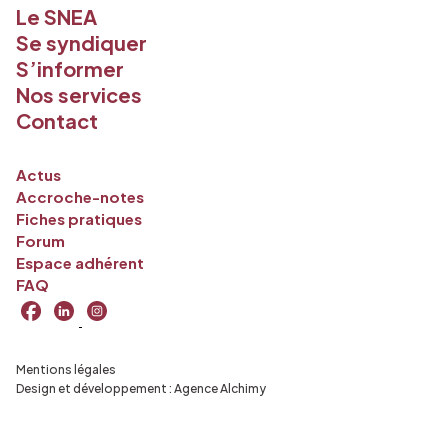
Le SNEA
Se syndiquer
S’informer
Nos services
Contact
Actus
Accroche-notes
Fiches pratiques
Forum
Espace adhérent
FAQ
Mentions légales
Design et développement :
Agence Alchimy