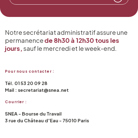
Notre secrétariat administratif assure une
permanence
de 8h30 à 12h30 tous les
jours,
sauf le mercredi et le week-end.
Pour nous contacter :
Tél. 01 53 20 09 28
Mail : secretariat@snea.net
Courrier :
SNEA - Bourse du Travail
3 rue du Château d'Eau - 75010 Paris