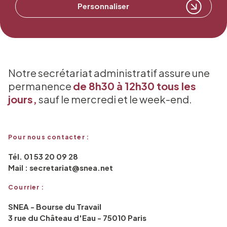
Personnaliser
Notre secrétariat administratif assure une
permanence
de 8h30 à 12h30 tous les
jours,
sauf le mercredi et le week-end.
Pour nous contacter :
Tél. 01 53 20 09 28
Mail : secretariat@snea.net
Courrier :
SNEA - Bourse du Travail
3 rue du Château d'Eau - 75010 Paris