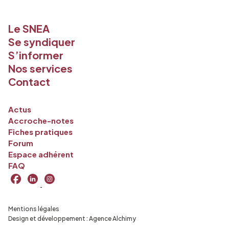
Le SNEA
Se syndiquer
S’informer
Nos services
Contact
Actus
Accroche-notes
Fiches pratiques
Forum
Espace adhérent
FAQ
Mentions légales
Design et développement :
Agence Alchimy