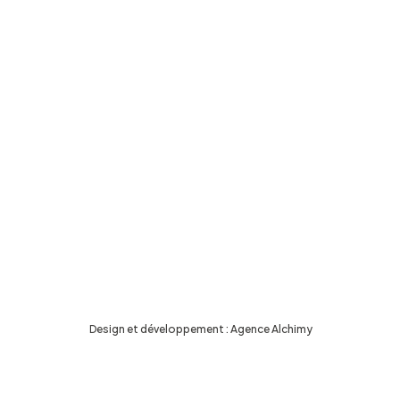
Design et développement :
Agence Alchimy