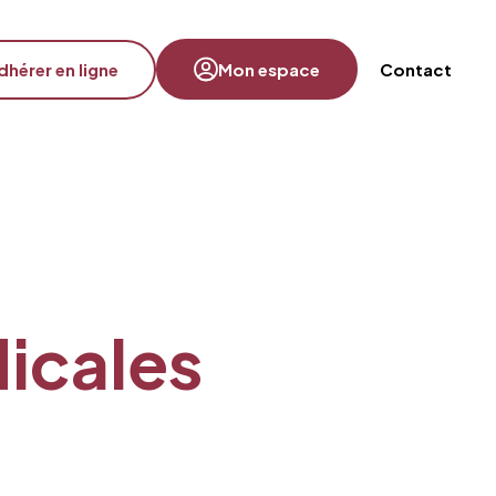
dhérer en ligne
Mon espace
Contact
dicales