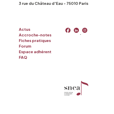
3 rue du Château d'Eau - 75010 Paris
Actus
Accroche-notes
Fiches pratiques
Forum
Espace adhérent
FAQ