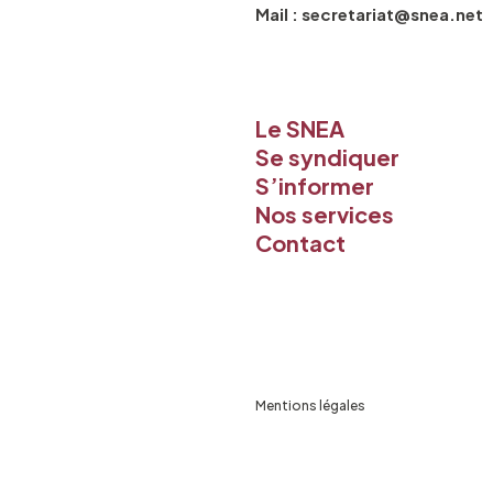
Mail : secretariat@snea.net
Le SNEA
Se syndiquer
S’informer
Nos services
Contact
Mentions légales