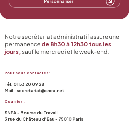
Personnaliser
Notre secrétariat administratif assure une
permanence
de 8h30 à 12h30 tous les
jours,
sauf le mercredi et le week-end.
Pour nous contacter :
Tél. 01 53 20 09 28
Mail : secretariat@snea.net
Courrier :
SNEA - Bourse du Travail
3 rue du Château d'Eau - 75010 Paris