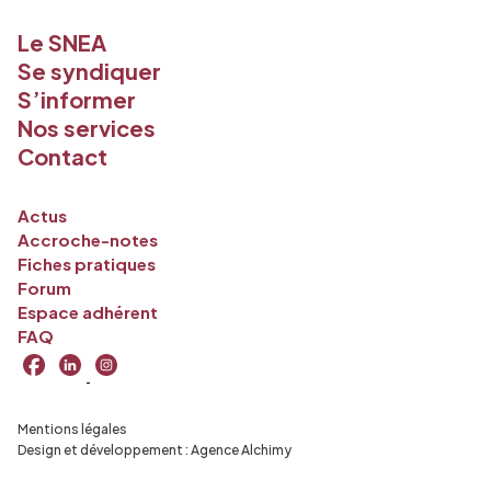
Le SNEA
Se syndiquer
S’informer
Nos services
Contact
Actus
Accroche-notes
Fiches pratiques
Forum
Espace adhérent
FAQ
Mentions légales
Design et développement :
Agence Alchimy