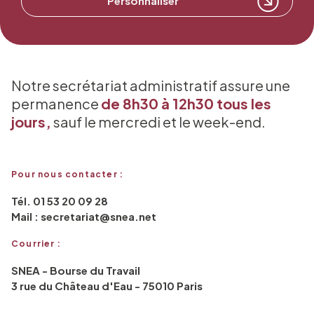
Personnaliser
Notre secrétariat administratif assure une
permanence
de 8h30 à 12h30 tous les
jours,
sauf le mercredi et le week-end.
Pour nous contacter :
Tél. 01 53 20 09 28
Mail : secretariat@snea.net
Courrier :
SNEA - Bourse du Travail
3 rue du Château d'Eau - 75010 Paris