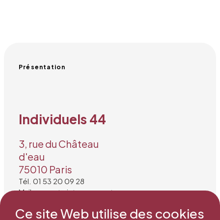
Présentation
Individuels 44
3, rue du Château
d'eau
75010 Paris
Tél. 01 53 20 09 28
Mail : secretariat@snea.net
Ce site Web utilise des cookies