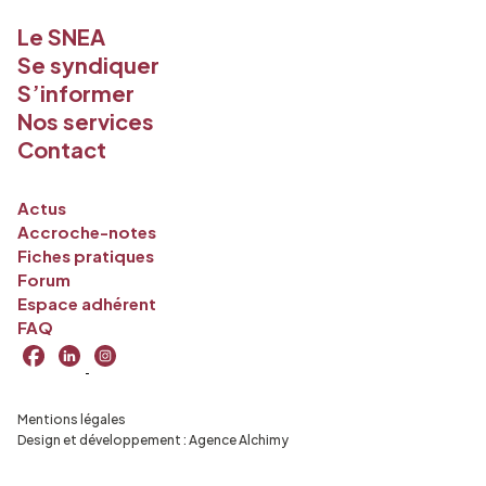
Le SNEA
Se syndiquer
S’informer
Nos services
Contact
Actus
Accroche-notes
Fiches pratiques
Forum
Espace adhérent
FAQ
Mentions légales
Design et développement :
Agence Alchimy