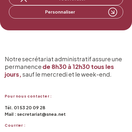
Adhérer au SNEA
Personnaliser
Notre secrétariat administratif assure une
permanence
de 8h30 à 12h30 tous les
jours,
sauf le mercredi et le week-end.
Pour nous contacter :
Tél. 01 53 20 09 28
Mail : secretariat@snea.net
Courrier :