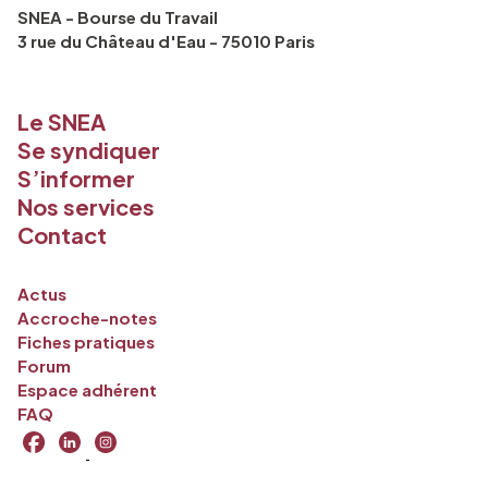
SNEA - Bourse du Travail
3 rue du Château d'Eau - 75010 Paris
Le SNEA
Se syndiquer
S’informer
Nos services
Contact
Actus
Accroche-notes
Fiches pratiques
Forum
Espace adhérent
FAQ