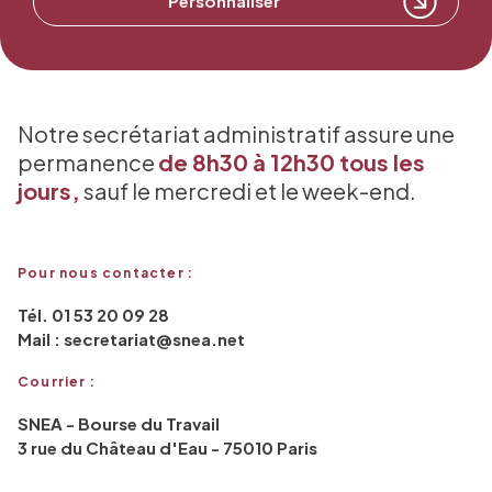
Personnaliser
Notre secrétariat administratif assure une
permanence
de 8h30 à 12h30 tous les
jours,
sauf le mercredi et le week-end.
Pour nous contacter :
Tél. 01 53 20 09 28
Mail : secretariat@snea.net
Courrier :
SNEA - Bourse du Travail
3 rue du Château d'Eau - 75010 Paris