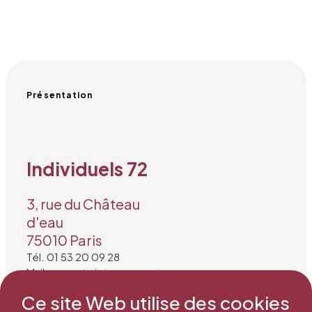
Présentation
Individuels 72
3, rue du Château
d'eau
75010 Paris
Tél. 01 53 20 09 28
Mail : secretariat@snea.net
Ce site Web utilise des cookies