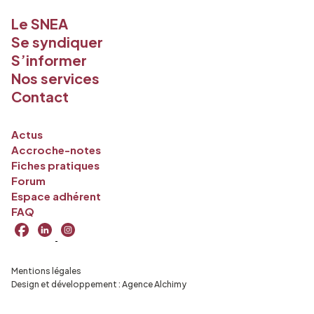
Le SNEA
Se syndiquer
S’informer
Nos services
Contact
Actus
Accroche-notes
Fiches pratiques
Forum
Espace adhérent
FAQ
Mentions légales
Design et développement :
Agence Alchimy