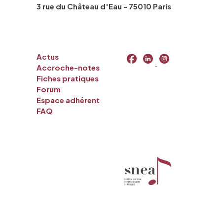
3 rue du Château d'Eau - 75010 Paris
Actus
Accroche-notes
Fiches pratiques
Forum
Espace adhérent
FAQ