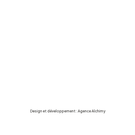
Design et développement :
Agence Alchimy