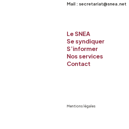
Mail : secretariat@snea.net
Le SNEA
Se syndiquer
S’informer
Nos services
Contact
Mentions légales