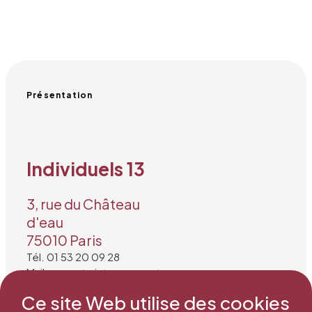
Présentation
Individuels 13
3, rue du Château
d'eau
75010 Paris
Tél. 01 53 20 09 28
Mail : secretariat@snea.net
Ce site Web utilise des cookies