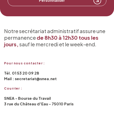
Personnaliser
Notre secrétariat administratif assure une
permanence
de 8h30 à 12h30 tous les
jours,
sauf le mercredi et le week-end.
Pour nous contacter :
Tél. 01 53 20 09 28
Mail : secretariat@snea.net
Courrier :
SNEA - Bourse du Travail
3 rue du Château d'Eau - 75010 Paris