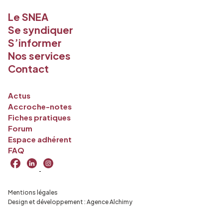
Le SNEA
Se syndiquer
S’informer
Nos services
Contact
Actus
Accroche-notes
Fiches pratiques
Forum
Espace adhérent
FAQ
Mentions légales
Design et développement :
Agence Alchimy