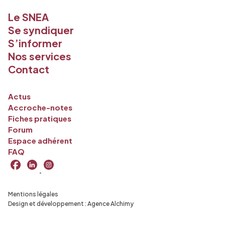
Le SNEA
Se syndiquer
S’informer
Nos services
Contact
Actus
Accroche-notes
Fiches pratiques
Forum
Espace adhérent
FAQ
Mentions légales
Design et développement :
Agence Alchimy