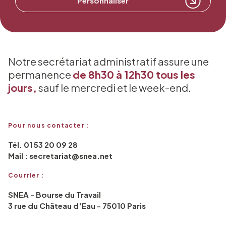
Personnaliser
Notre secrétariat administratif assure une
permanence
de 8h30 à 12h30 tous les
jours,
sauf le mercredi et le week-end.
Pour nous contacter :
Tél. 01 53 20 09 28
Mail : secretariat@snea.net
Courrier :
SNEA - Bourse du Travail
3 rue du Château d'Eau - 75010 Paris