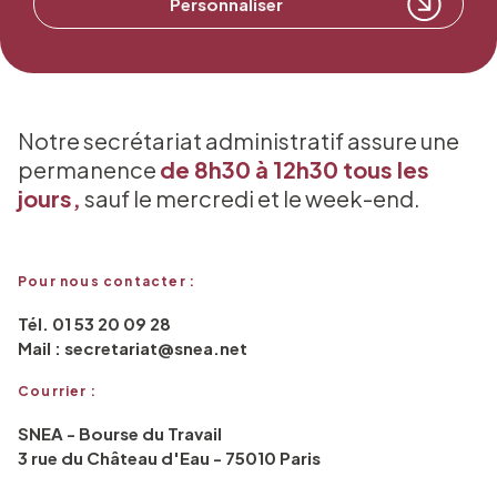
Personnaliser
Notre secrétariat administratif assure une
permanence
de 8h30 à 12h30 tous les
jours,
sauf le mercredi et le week-end.
Pour nous contacter :
Tél. 01 53 20 09 28
Mail : secretariat@snea.net
Courrier :
SNEA - Bourse du Travail
3 rue du Château d'Eau - 75010 Paris