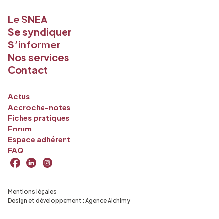
Le SNEA
Se syndiquer
S’informer
Nos services
Contact
Actus
Accroche-notes
Fiches pratiques
Forum
Espace adhérent
FAQ
Mentions légales
Design et développement :
Agence Alchimy