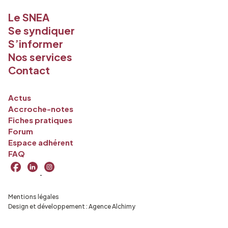
Le SNEA
Se syndiquer
S’informer
Nos services
Contact
Actus
Accroche-notes
Fiches pratiques
Forum
Espace adhérent
FAQ
Mentions légales
Design et développement :
Agence Alchimy