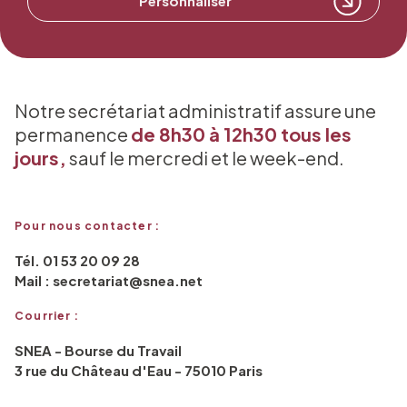
Personnaliser
Notre secrétariat administratif assure une
permanence
de 8h30 à 12h30 tous les
jours,
sauf le mercredi et le week-end.
Pour nous contacter :
Tél. 01 53 20 09 28
Mail : secretariat@snea.net
Courrier :
SNEA - Bourse du Travail
3 rue du Château d'Eau - 75010 Paris