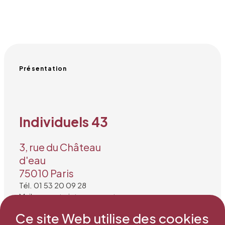
Présentation
Individuels 43
3, rue du Château
d'eau
75010 Paris
Tél. 01 53 20 09 28
Mail : secretariat@snea.net
Ce site Web utilise des cookies