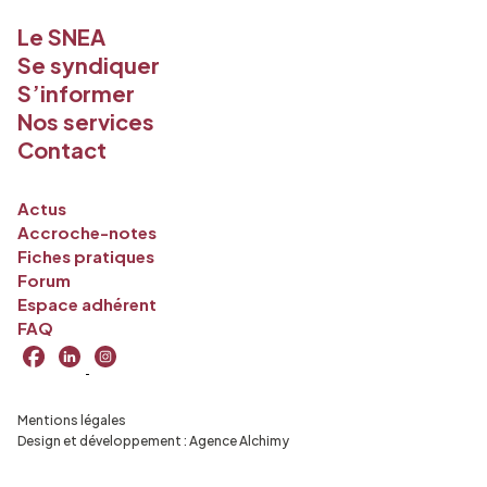
Le SNEA
Se syndiquer
S’informer
Nos services
Contact
Actus
Accroche-notes
Fiches pratiques
Forum
Espace adhérent
FAQ
Mentions légales
Design et développement :
Agence Alchimy