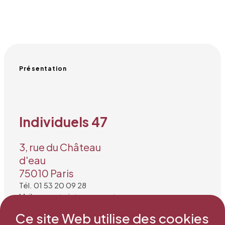
Présentation
Individuels 47
3, rue du Château
d'eau
75010 Paris
Tél. 01 53 20 09 28
Mail : secretariat@snea.net
Ce site Web utilise des cookies