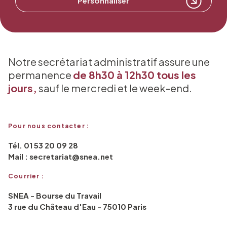
Personnaliser
Notre secrétariat administratif assure une
permanence
de 8h30 à 12h30 tous les
jours,
sauf le mercredi et le week-end.
Pour nous contacter :
Tél. 01 53 20 09 28
Mail : secretariat@snea.net
Courrier :
SNEA - Bourse du Travail
3 rue du Château d'Eau - 75010 Paris