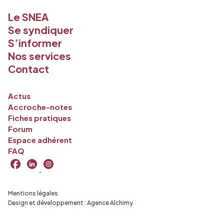
Le SNEA
Se syndiquer
S’informer
Nos services
Contact
Actus
Accroche-notes
Fiches pratiques
Forum
Espace adhérent
FAQ
Mentions légales
Design et développement :
Agence Alchimy