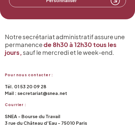
Personnaliser
Notre secrétariat administratif assure une
permanence
de 8h30 à 12h30 tous les
jours,
sauf le mercredi et le week-end.
Pour nous contacter :
Tél. 01 53 20 09 28
Mail : secretariat@snea.net
Courrier :
SNEA - Bourse du Travail
3 rue du Château d'Eau - 75010 Paris