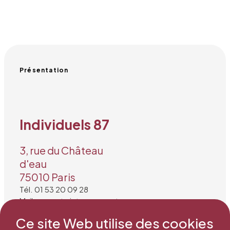
Présentation
Individuels 87
3, rue du Château
d'eau
75010 Paris
Tél. 01 53 20 09 28
Mail : secretariat@snea.net
Ce site Web utilise des cookies